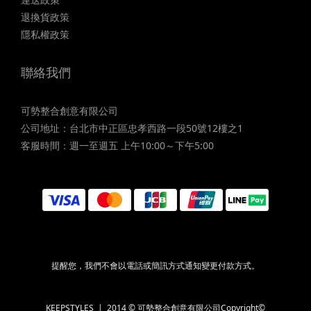
退換貨政策
隱私權政策
聯絡我們
可勢整合創意有限公司
公司地址：台北市中正區忠孝西路一段50號12樓之1
客服時間：週一至週五 上午10:00～下午5:00
提醒您，我們不會以電話或簡訊方式通知變更付款方式。
KEEPSTYLES | 2014 © 可勢整合創意有限公司Copyright©