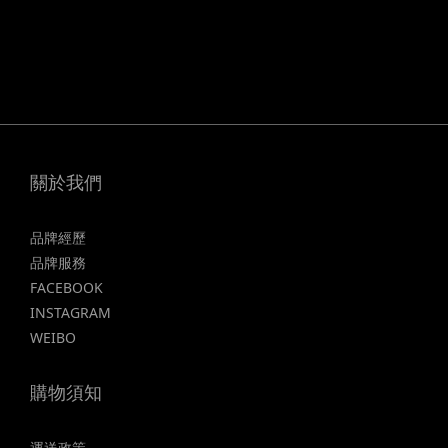
關於我們
品牌經歷
品牌服務
FACEBOOK
INSTAGRAM
WEIBO
購物須知
運送政策