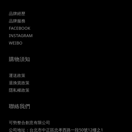
品牌經歷
品牌服務
FACEBOOK
INSTAGRAM
WEIBO
購物須知
運送政策
退換貨政策
隱私權政策
聯絡我們
可勢整合創意有限公司
公司地址：台北市中正區忠孝西路一段50號12樓之1