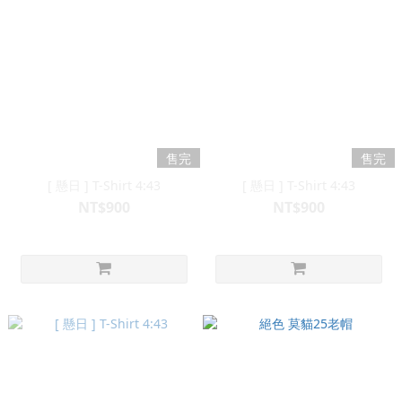
售完
售完
[ 懸日 ] T-Shirt 4:43
[ 懸日 ] T-Shirt 4:43
NT$900
NT$900