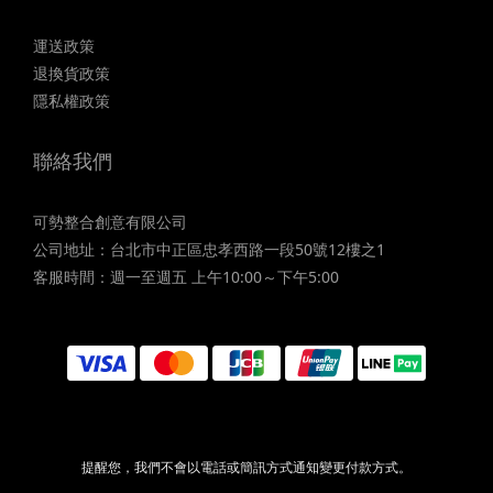
運送政策
退換貨政策
隱私權政策
聯絡我們
可勢整合創意有限公司
公司地址：台北市中正區忠孝西路一段50號12樓之1
客服時間：週一至週五 上午10:00～下午5:00
提醒您，我們不會以電話或簡訊方式通知變更付款方式。