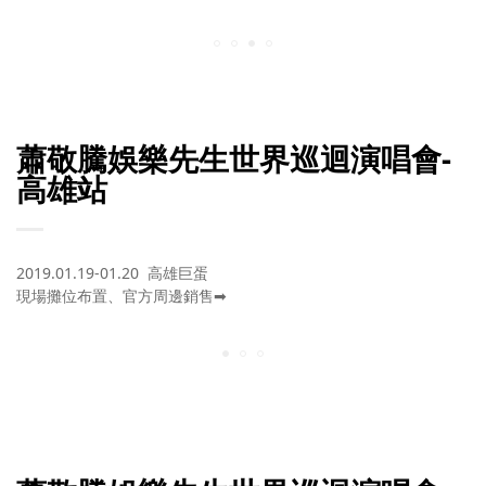
蕭敬騰娛樂先生世界巡迴演唱會-
高雄站
2019.01.19-01.20 高雄巨蛋
現場攤位布置、官方周邊銷售➡
🛒