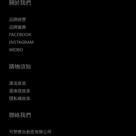
關於我們
品牌經歷
品牌服務
FACEBOOK
INSTAGRAM
WEIBO
購物須知
運送政策
退換貨政策
隱私權政策
聯絡我們
可勢整合創意有限公司