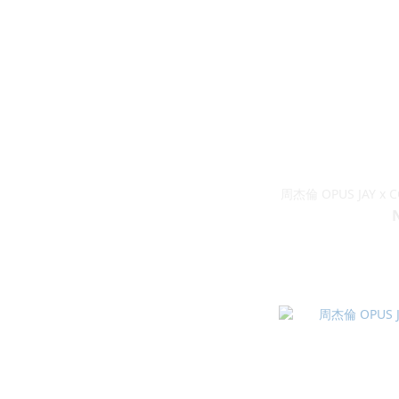
周杰倫 OPUS JAY 