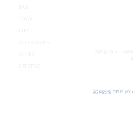
BAG
TOWEL
CUP
ACCESSORIES
周杰倫 Opus Jay
OTHER
LIFESTYLE