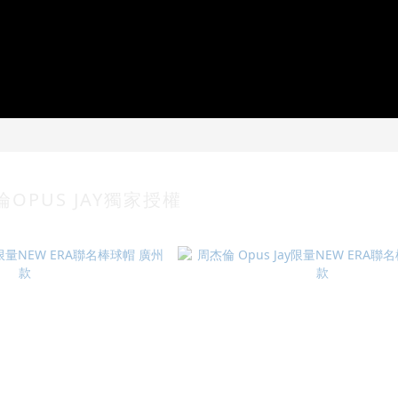
OPUS JAY獨家授權