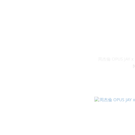
周杰倫 OPUS JAY 