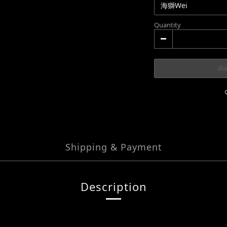
Quantity
AV
Shipping & Payment
Description