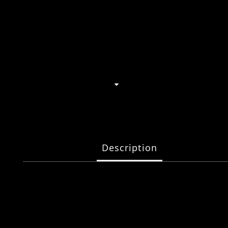
Description