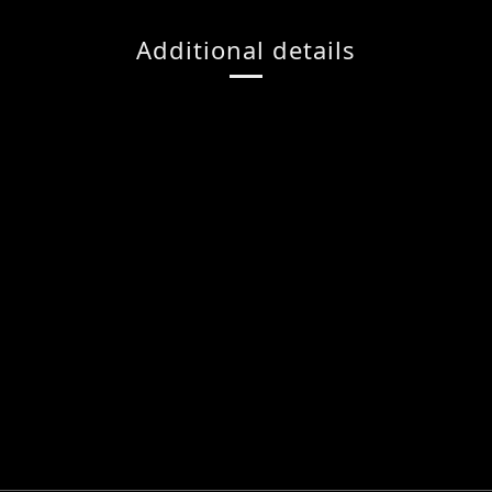
Additional details