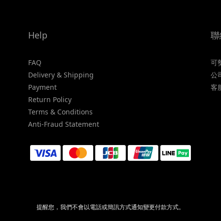
Help
聯
FAQ
可
Delivery & Shipping
公
Payment
客
Return Policy
Terms & Conditions
Anti-Fraud Statement
提醒您，我們不會以電話或簡訊方式通知變更付款方式。