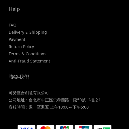
Help
FAQ
Delivery & Shipping
Payment
Return Policy
Terms & Conditions
Anti-Fraud Statement
聯絡我們
可勢整合創意有限公司
公司地址：台北市中正區忠孝西路一段50號12樓之1
客服時間：週一至週五 上午10:00～下午5:00