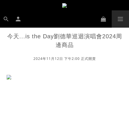
今天...is the Day劉德華巡迴演唱會2024周
邊商品
2024年11月12日 下午2:00 正式開賣