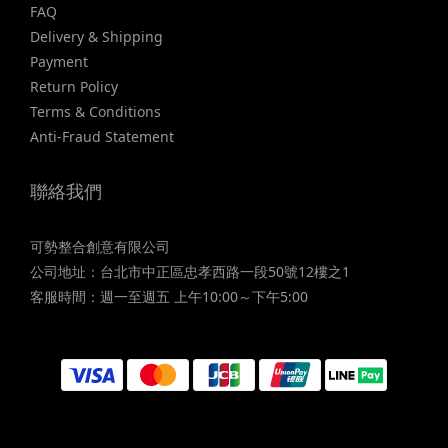
FAQ
Delivery & Shipping
Payment
Return Policy
Terms & Conditions
Anti-Fraud Statement
聯絡我們
可勢整合創意有限公司
公司地址：台北市中正區忠孝西路一段50號12樓之1
客服時間：週一至週五 上午10:00～下午5:00