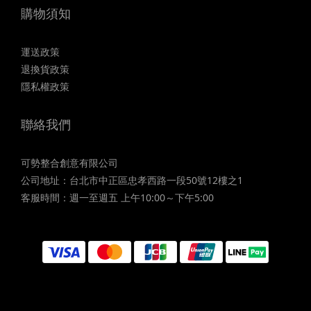
購物須知
運送政策
退換貨政策
隱私權政策
聯絡我們
可勢整合創意有限公司
公司地址：台北市中正區忠孝西路一段50號12樓之1
客服時間：週一至週五 上午10:00～下午5:00