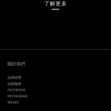
了解更多
關於我們
品牌經歷
品牌服務
FACEBOOK
INSTAGRAM
WEIBO