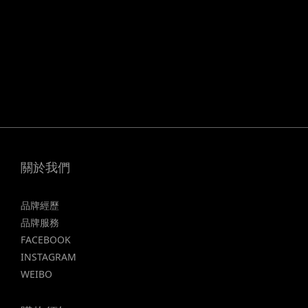
關於我們
品牌經歷
品牌服務
FACEBOOK
INSTAGRAM
WEIBO