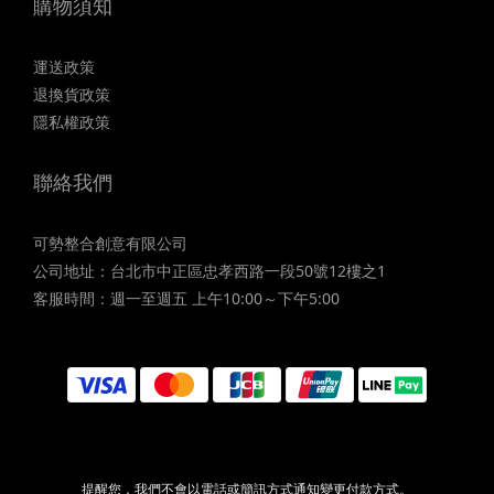
購物須知
運送政策
退換貨政策
隱私權政策
聯絡我們
可勢整合創意有限公司
公司地址：台北市中正區忠孝西路一段50號12樓之1
客服時間：週一至週五 上午10:00～下午5:00
提醒您，我們不會以電話或簡訊方式通知變更付款方式。