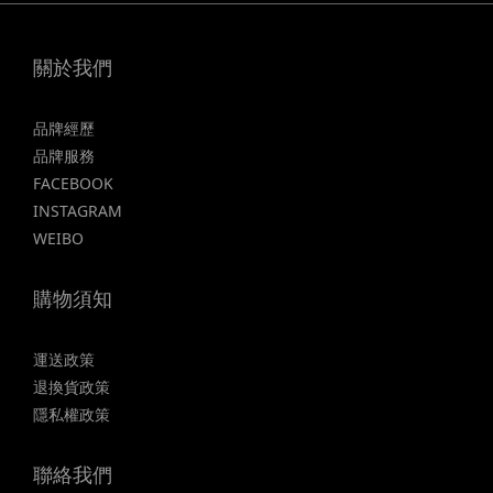
關於我們
品牌經歷
品牌服務
FACEBOOK
INSTAGRAM
WEIBO
購物須知
運送政策
退換貨政策
隱私權政策
聯絡我們