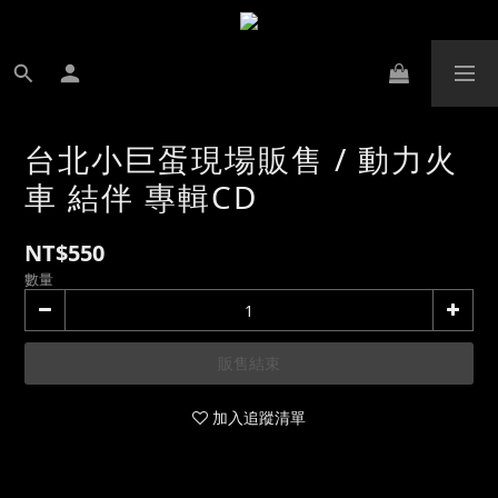
台北小巨蛋現場販售 / 動力火
車 結伴 專輯CD
NT$550
數量
販售結束
加入追蹤清單