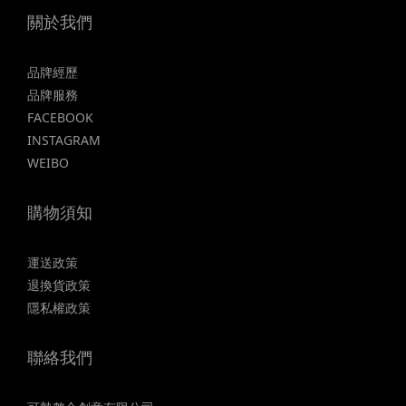
關於我們
品牌經歷
品牌服務
FACEBOOK
INSTAGRAM
WEIBO
購物須知
運送政策
退換貨政策
隱私權政策
聯絡我們