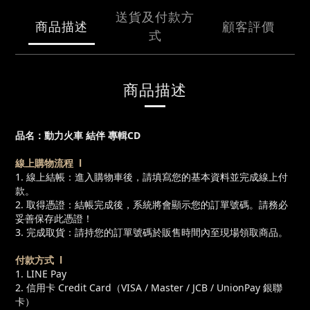
送貨及付款方
商品描述
顧客評價
式
商品描述
品名：
動力火車 結伴 專輯CD
線上購物流程 l
1. 線上結帳：進入購物車後，請填寫您的基本資料並完成線上付
款。
2. 取得憑證：結帳完成後，系統將會顯示您的訂單號碼。請務必
妥善保存此憑證！
3. 完成取貨：請持您的訂單號碼於販售時間內至現場領取商品。
付款方式 l
1. LINE Pay
2. 信用卡 Credit Card（VISA / Master / JCB / UnionPay 銀聯
卡）