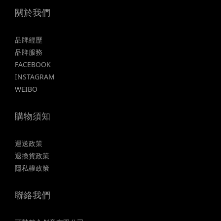
關於我們
品牌經歷
品牌服務
FACEBOOK
INSTAGRAM
WEIBO
購物須知
運送政策
退換貨政策
隱私權政策
聯絡我們