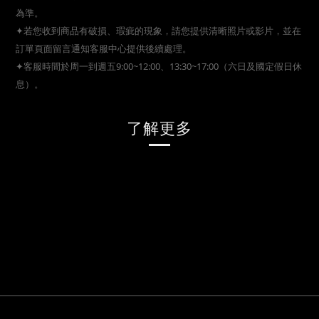
為準。
✦若您收到商品有破損、瑕疵的現象，請您提供清晰照片或影片，並在
訂單頁面留言通知客服中心提供後續處理。
✦客服時間於周一到週五9:00~12:00、13:30~17:00（六日及國定假日休
息）。
了解更多