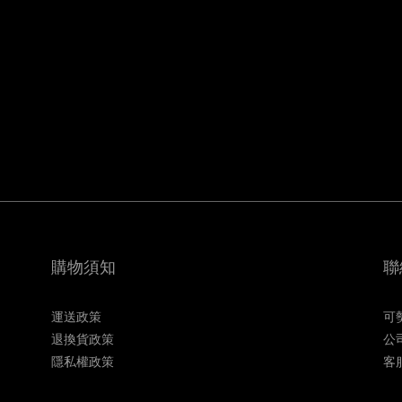
購物須知
聯
運送政策
可
退換貨政策
公
隱私權政策
客