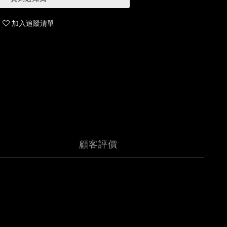
加入追蹤清單
顧客評價