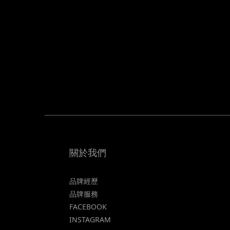
關於我們
品牌經歷
品牌服務
FACEBOOK
INSTAGRAM