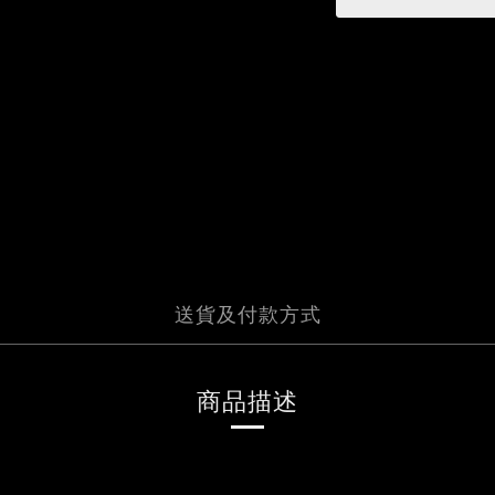
送貨及付款方式
商品描述