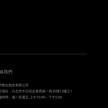
絡我們
勢整合創意有限公司
司地址：台北市中正區忠孝西路一段50號12樓之1
服時間：週一至週五 上午10:00～下午5:00