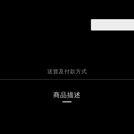
送貨及付款方式
商品描述