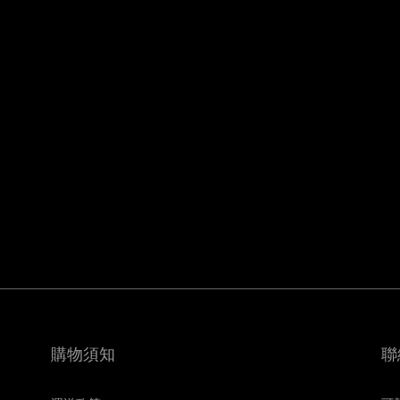
購物須知
聯