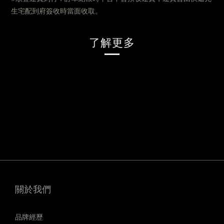
生宅配到府簽收時當面收取。
了解更多
關於我們
品牌經歷