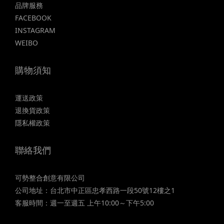
品牌服務
FACEBOOK
INSTAGRAM
WEIBO
購物須知
運送政策
退換貨政策
隱私權政策
聯絡我們
可勢整合創意有限公司
公司地址：台北市中正區忠孝西路一段50號12樓之1
客服時間：週一至週五 上午10:00～下午5:00