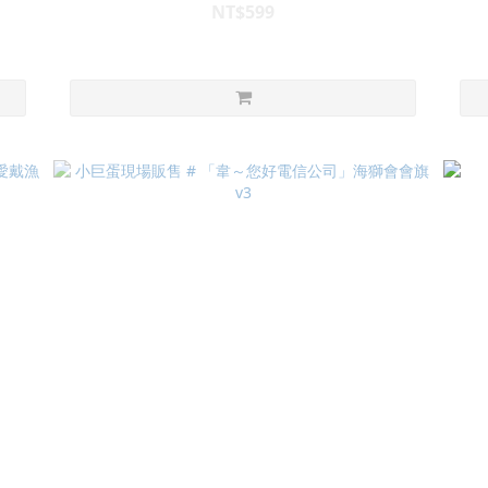
NT$599