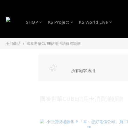
SHOP
KS Project
KS World Live
全部商品
國泰世華CUBE信用卡消費滿額贈
所有顧客適用
國泰世華CUBE信用卡消費滿額贈