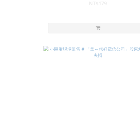
NT$179