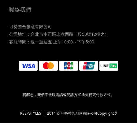
聯絡我們
可勢整合創意有限公司
公司地址：台北市中正區忠孝西路一段50號12樓之1
客服時間：週一至週五 上午10:00～下午5:00
提醒您，我們不會以電話或簡訊方式通知變更付款方式。
KEEPSTYLES | 2014 © 可勢整合創意有限公司Copyright©
BUY NOW