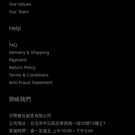
Our Values
Our Team
Help
FAQ
Delivery & Shipping
Payment
Return Policy
Terms & Conditions
Anti-Fraud Statement
聯絡我們
可勢整合創意有限公司
公司地址：台北市中正區忠孝西路一段50號12樓之1
客服時間：週一至週五 上午10:00～下午5:00