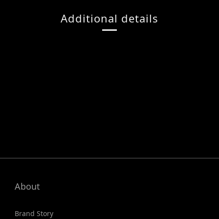
Additional details
About
Brand Story