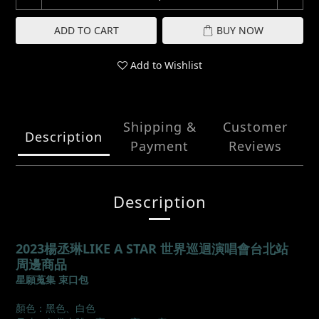
ADD TO CART
BUY NOW
Add to Wishlist
Shipping &
Customer
Description
Payment
Reviews
Description
2023楊丞琳LIKE A STAR 世界巡迴演唱會台北站
周邊商品
星願蒐集 束口包
顏色：黑色、白色