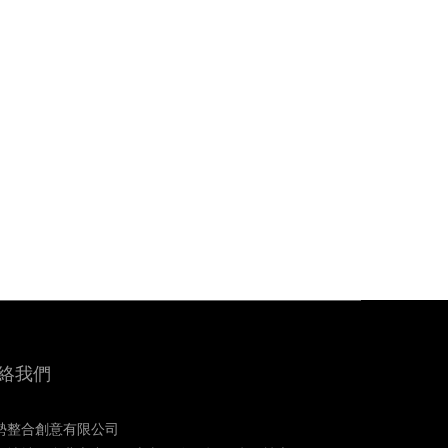
絡我們
勢整合創意有限公司