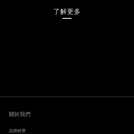
了解更多
關於我們
品牌經歷