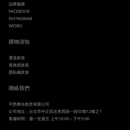
品牌服務
FACEBOOK
INSTAGRAM
WEIBO
購物須知
運送政策
退換貨政策
隱私權政策
聯絡我們
可勢整合創意有限公司
公司地址：台北市中正區忠孝西路一段50號12樓之1
客服時間：週一至週五 上午10:00～下午5:00