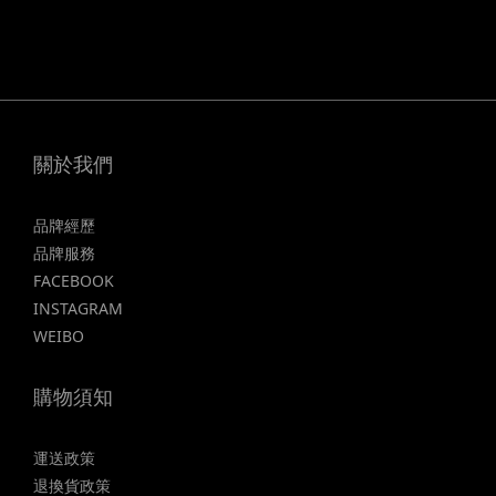
關於我們
品牌經歷
品牌服務
FACEBOOK
INSTAGRAM
WEIBO
購物須知
運送政策
退換貨政策