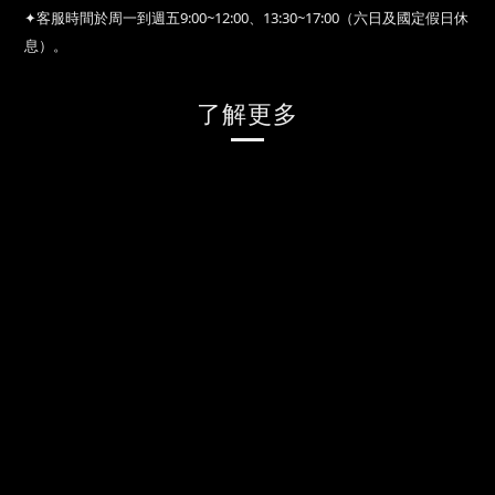
✦客服時間於周一到週五9:00~12:00、13:30~17:00（六日及國定假日休
息）。
了解更多