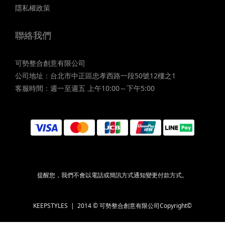
隱私權政策
聯絡我們
可勢整合創意有限公司
公司地址：台北市中正區忠孝西路一段50號12樓之1
客服時間：週一至週五 上午10:00～下午5:00
提醒您，我們不會以電話或簡訊方式通知變更付款方式。
KEEPSTYLES | 2014 © 可勢整合創意有限公司Copyright©