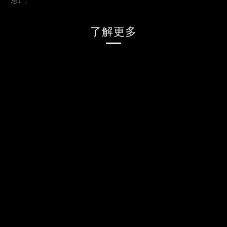
息）。
了解更多