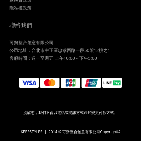
隱私權政策
聯絡我們
可勢整合創意有限公司
公司地址：台北市中正區忠孝西路一段50號12樓之1
客服時間：週一至週五 上午10:00～下午5:00
提醒您，我們不會以電話或簡訊方式通知變更付款方式。
KEEPSTYLES | 2014 © 可勢整合創意有限公司Copyright©