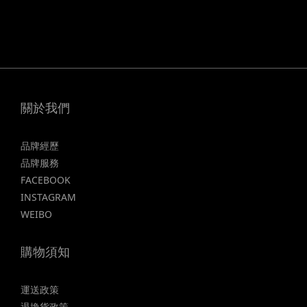
關於我們
品牌經歷
品牌服務
FACEBOOK
INSTAGRAM
WEIBO
購物須知
運送政策
退換貨政策