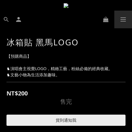
冰箱貼 黑馬LOGO
【預購商品】
♞演唱會主視覺LOGO，精緻工藝，粉絲必備的經典收藏。
♞文藝小物為生活添加趣味。
NT$200
售完
貨到通知我