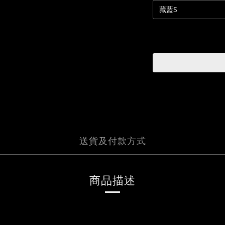
送貨及付款方式
商品描述