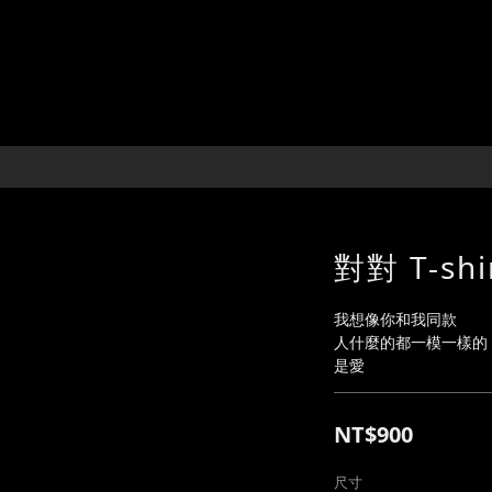
對對 T-sh
我想像你和我同款
人什麼的都一模一樣的
是愛
NT$900
尺寸