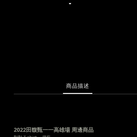
商品描述
2022田馥甄一一高雄場 周邊商品