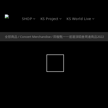
SHOP
KS Project
KS World Live
全部商品
/
Concert Merchandise
/
田馥甄一一巡迴演唱會周邊商品2022