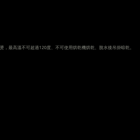
燙，最高溫不可超過120度、不可使用烘乾機烘乾、脫水後吊掛晾乾。