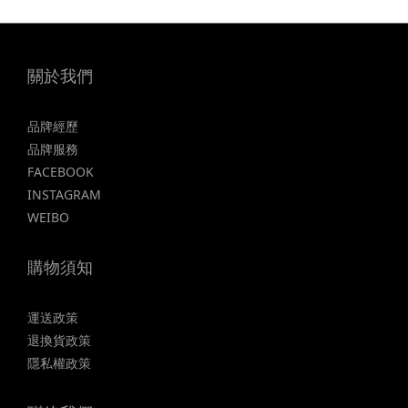
關於我們
品牌經歷
品牌服務
FACEBOOK
INSTAGRAM
WEIBO
購物須知
運送政策
退換貨政策
隱私權政策