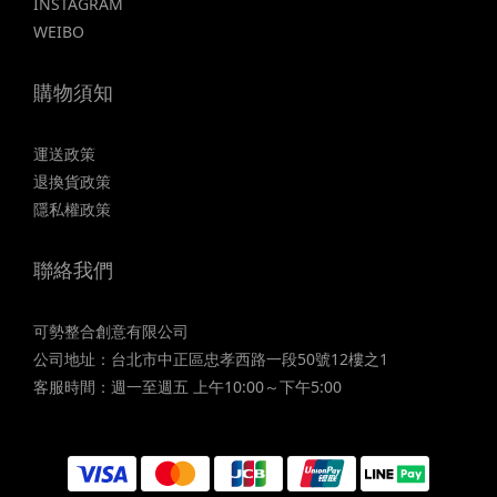
INSTAGRAM
WEIBO
購物須知
運送政策
退換貨政策
隱私權政策
聯絡我們
可勢整合創意有限公司
公司地址：台北市中正區忠孝西路一段50號12樓之1
客服時間：週一至週五 上午10:00～下午5:00