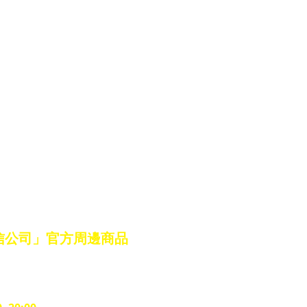
信公司」官方周邊商品