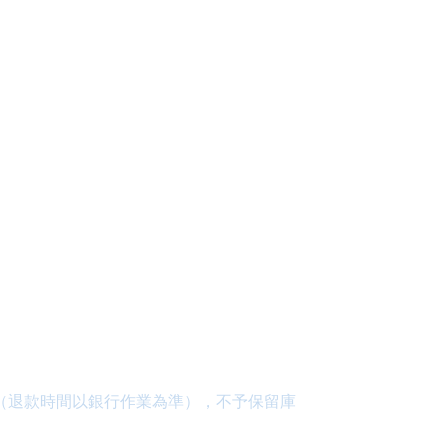
款（退款時間以銀行作業為準），不予保留庫